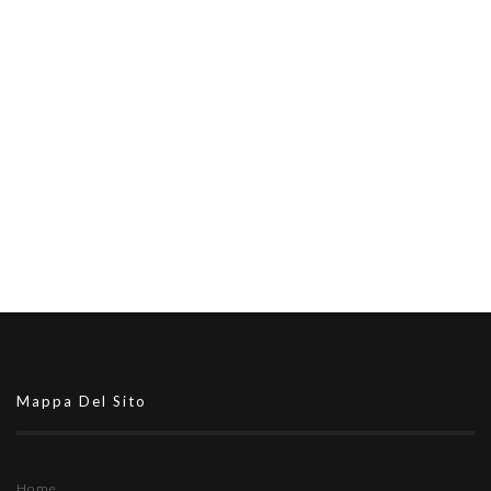
Mappa Del Sito
Home