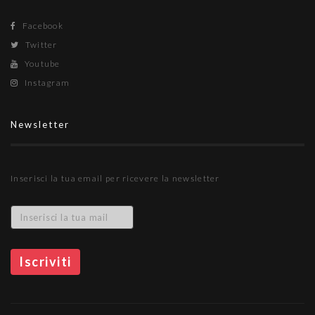
Facebook
Twitter
Youtube
Instagram
Newsletter
Inserisci la tua email per ricevere la newsletter