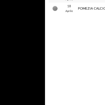
18
POMEZIA CALCI
Aprile