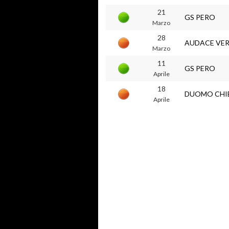
21
GS PERO
Marzo
28
AUDACE VE
Marzo
11
GS PERO
Aprile
18
DUOMO CHI
Aprile