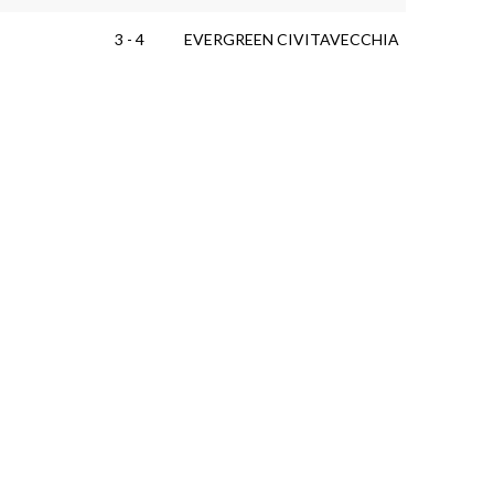
3 - 4
EVERGREEN CIVITAVECCHIA