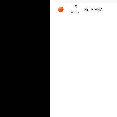
15
PETRIANA
Aprile