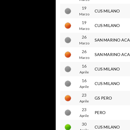
19
CUS MILANO
Marzo
19
CUS MILANO
Marzo
26
SAN MARINO AC
Marzo
26
SAN MARINO AC
Marzo
16
CUS MILANO
Aprile
16
CUS MILANO
Aprile
23
GS PERO
Aprile
23
PERO
Aprile
30
CUS MILANO