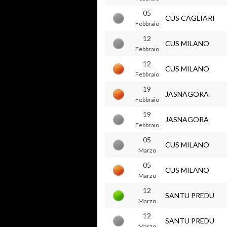
05
CUS CAGLIARI
Febbraio
12
CUS MILANO
Febbraio
12
CUS MILANO
Febbraio
19
JASNAGORA
Febbraio
19
JASNAGORA
Febbraio
05
CUS MILANO
Marzo
05
CUS MILANO
Marzo
12
SANTU PREDU
Marzo
12
SANTU PREDU
Marzo