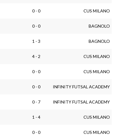
0 - 0
CUS MILANO
0 - 0
BAGNOLO
1 - 3
BAGNOLO
4 - 2
CUS MILANO
0 - 0
CUS MILANO
0 - 0
INFINITY FUTSAL ACADEMY
0 - 7
INFINITY FUTSAL ACADEMY
1 - 4
CUS MILANO
0 - 0
CUS MILANO