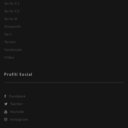
Serie C1
Serie C2
Serie D
Giovanili
Vari
Tornei
Nazionale
Video
Profili Social
Facebook
Twitter
Youtube
Instagram