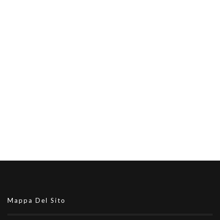
Mappa Del Sito