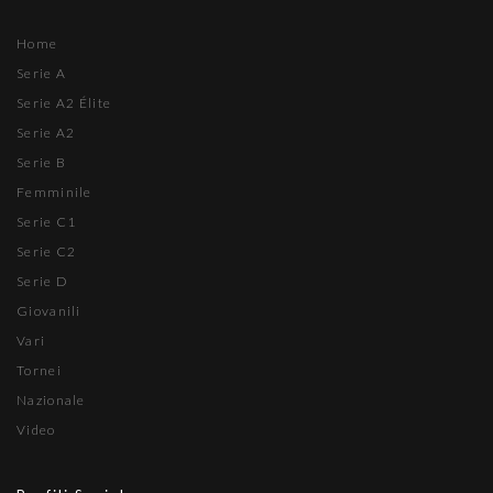
Home
Serie A
Serie A2 Élite
Serie A2
Serie B
Femminile
Serie C1
Serie C2
Serie D
Giovanili
Vari
Tornei
Nazionale
Video