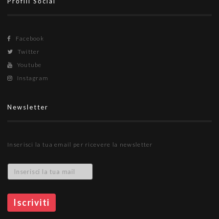
Profili Social
Facebook
Twitter
Youtube
Instagram
Newsletter
Inserisci la tua email per ricevere la newsletter