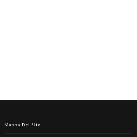
Mappa Del Sito