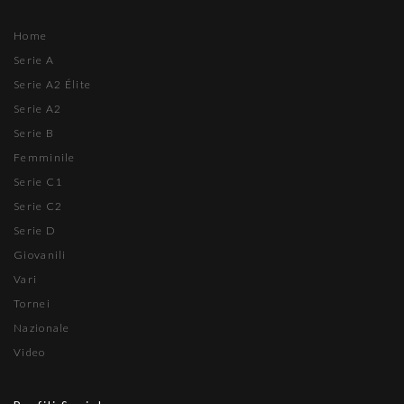
Home
Serie A
Serie A2 Élite
Serie A2
Serie B
Femminile
Serie C1
Serie C2
Serie D
Giovanili
Vari
Tornei
Nazionale
Video