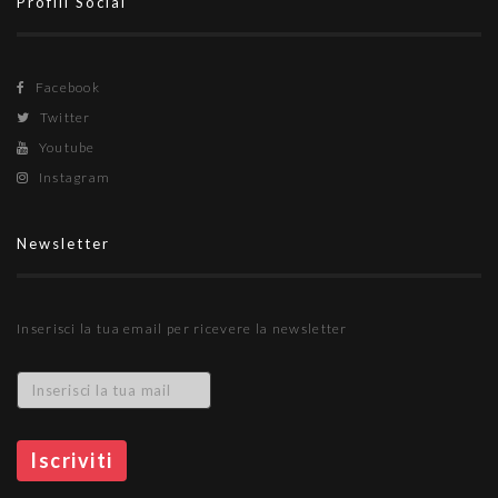
Profili Social
Facebook
Twitter
Youtube
Instagram
Newsletter
Inserisci la tua email per ricevere la newsletter