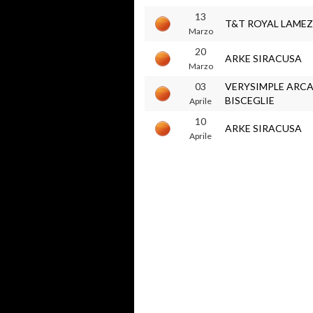
13
T&T ROYAL LAMEZ
Marzo
20
ARKE SIRACUSA
Marzo
03
VERYSIMPLE ARC
BISCEGLIE
Aprile
10
ARKE SIRACUSA
Aprile