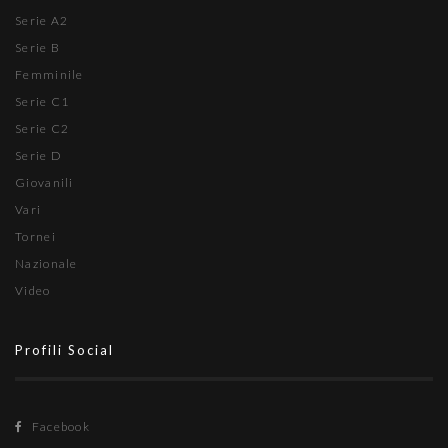
Serie A2
Serie B
Femminile
Serie C1
Serie C2
Serie D
Giovanili
Vari
Tornei
Nazionale
Video
Profili Social
Facebook