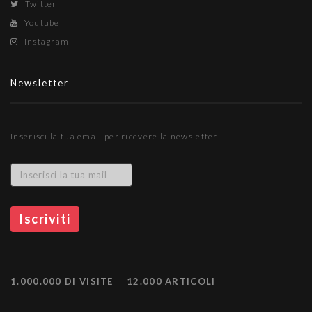
Twitter
Youtube
Instagram
Newsletter
Inserisci la tua email per ricevere la newsletter
1.000.000 DI VISITE
12.000 ARTICOLI