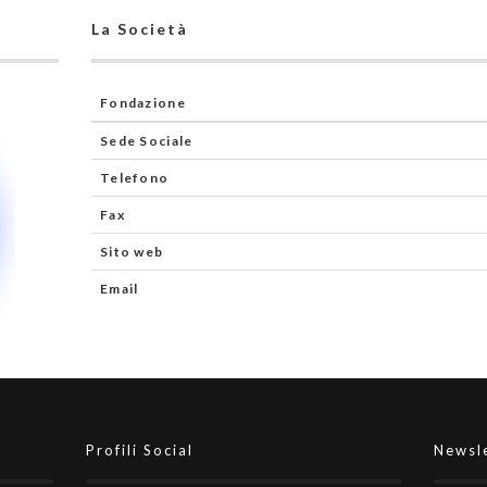
La Società
Fondazione
Sede Sociale
Telefono
Fax
Sito web
Email
Profili Social
Newsl