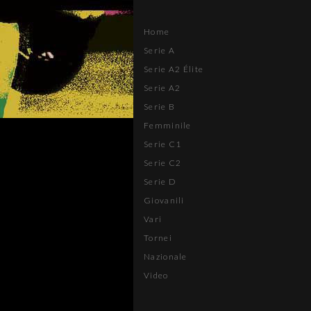
Home
Serie A
Serie A2 Élite
Serie A2
Serie B
Femminile
Serie C1
Serie C2
Serie D
Giovanili
Vari
Tornei
Nazionale
Video