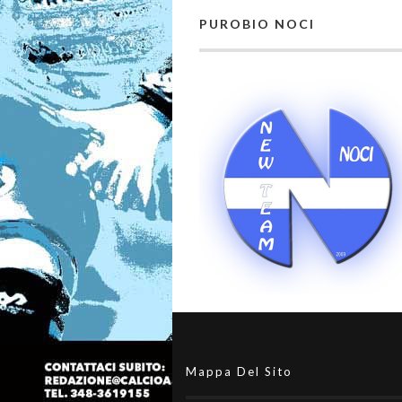
PUROBIO NOCI
Mappa Del Sito