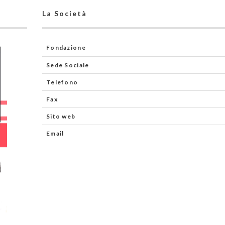
La Società
Fondazione
Sede Sociale
Telefono
Fax
Sito web
Email