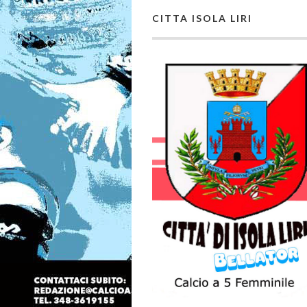
CITTA ISOLA LIRI