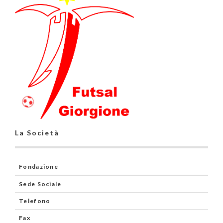
La Società
Fondazione
Sede Sociale
Telefono
Fax