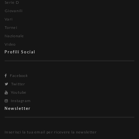
Serie D
Giovanili
Vari
Tornei
Nazionale
Video
Profili Social
Facebook
Twitter
Youtube
Instagram
Newsletter
Inserisci la tua email per ricevere la newsletter