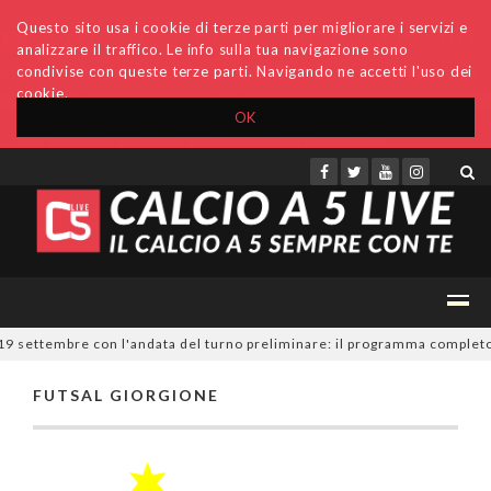
Questo sito usa i cookie di terze parti per migliorare i servizi e
analizzare il traffico. Le info sulla tua navigazione sono
condivise con queste terze parti. Navigando ne accetti l'uso dei
cookie.
OK
Accedi
Archivio
Invio comunicati
Redazione
 19 settembre con l'andata del turno preliminare: il programma completo
FUTSAL GIORGIONE