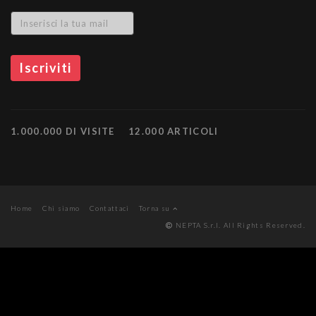
1.000.000 DI VISITE
12.000 ARTICOLI
Home
Chi siamo
Contattaci
Torna su
NEPTA S.r.l. All Rights Reserved.