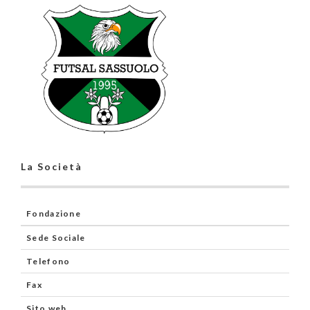
La Società
Fondazione
Sede Sociale
Telefono
Fax
Sito web