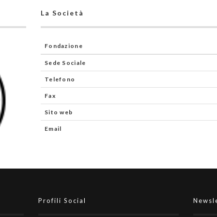
La Società
Fondazione
Sede Sociale
Telefono
Fax
Sito web
Email
Profili Social
Newsl