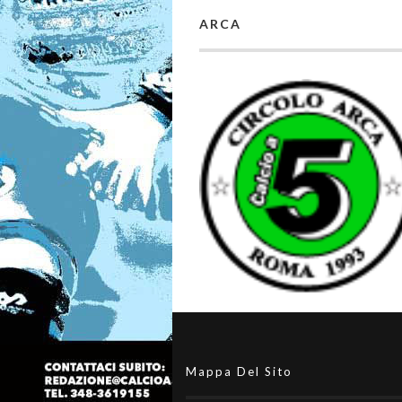
ARCA
Mappa Del Sito