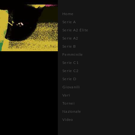
Home
Serie A
Serie A2 Élite
Serie A2
Serie B
Femminile
Serie C1
Serie C2
Serie D
Giovanili
Vari
Tornei
Nazionale
Video