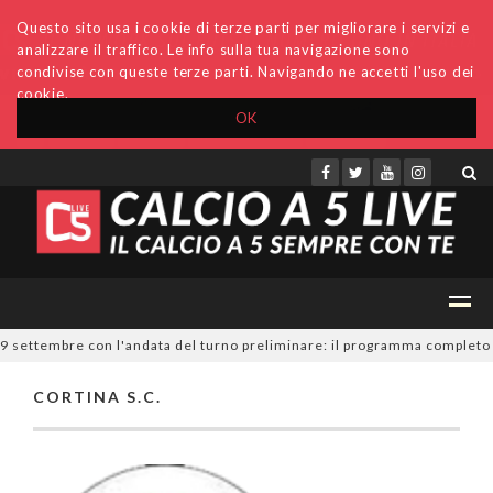
Questo sito usa i cookie di terze parti per migliorare i servizi e
analizzare il traffico. Le info sulla tua navigazione sono
condivise con queste terze parti. Navigando ne accetti l'uso dei
cookie.
OK
Accedi
Archivio
Invio comunicati
Redazione
19 settembre con l'andata del turno preliminare: il programma completo
CORTINA S.C.