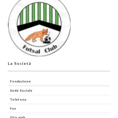
La Società
Fondazione
Sede Sociale
Telefono
Fax
Sito web