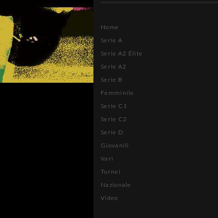
Home
Serie A
Serie A2 Élite
Serie A2
Serie B
Femminile
Serie C1
Serie C2
Serie D
Giovanili
Vari
Tornei
Nazionale
Video