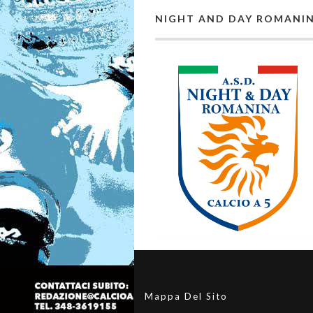
NIGHT AND DAY ROMANI
Mappa Del Sito