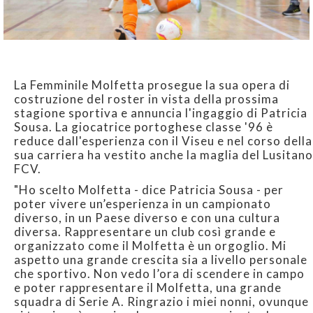
La Femminile Molfetta prosegue la sua opera di
costruzione del roster in vista della prossima
stagione sportiva e annuncia l'ingaggio di Patricia
Sousa. La giocatrice portoghese classe '96 è
reduce dall'esperienza con il Viseu e nel corso della
sua carriera ha vestito anche la maglia del Lusitano
FCV.
"Ho scelto Molfetta - dice Patricia Sousa - per
poter vivere un’esperienza in un campionato
diverso, in un Paese diverso e con una cultura
diversa. Rappresentare un club così grande e
organizzato come il Molfetta è un orgoglio. Mi
aspetto una grande crescita sia a livello personale
che sportivo. Non vedo l’ora di scendere in campo
e poter rappresentare il Molfetta, una grande
squadra di Serie A. Ringrazio i miei nonni, ovunque