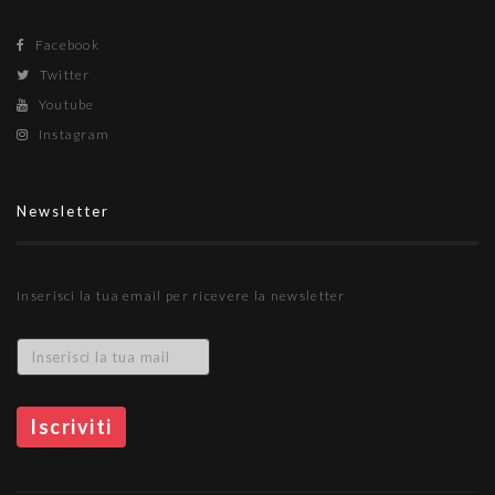
Facebook
Twitter
Youtube
Instagram
Newsletter
Inserisci la tua email per ricevere la newsletter