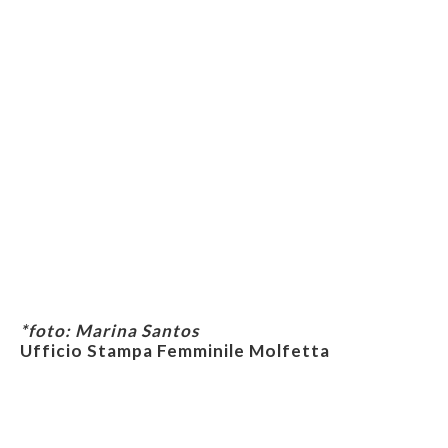
*foto: Marina Santos
Ufficio Stampa Femminile Molfetta