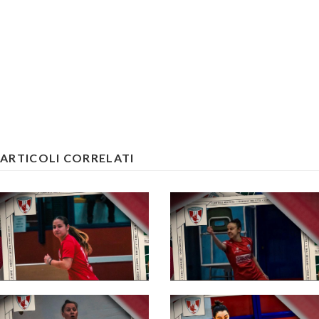
ARTICOLI CORRELATI