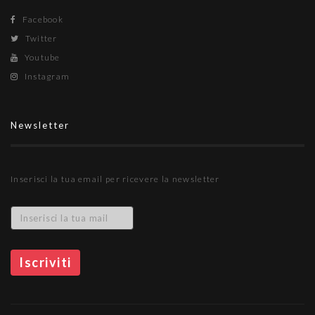
Facebook
Twitter
Youtube
Instagram
Newsletter
Inserisci la tua email per ricevere la newsletter