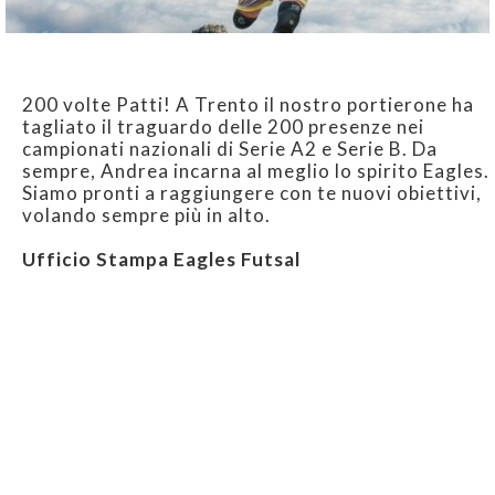
200 volte Patti! A Trento il nostro portierone ha
tagliato il traguardo delle 200 presenze nei
campionati nazionali di Serie A2 e Serie B. Da
sempre, Andrea incarna al meglio lo spirito Eagles.
Siamo pronti a raggiungere con te nuovi obiettivi,
volando sempre più in alto.
Ufficio Stampa Eagles Futsal