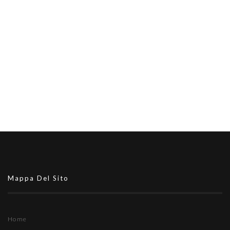
Mappa Del Sito
Home