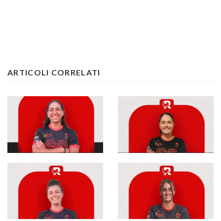
ARTICOLI CORRELATI