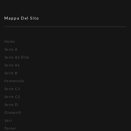
Mappa Del Sito
Home
Serie A
Serie A2 Élite
Serie A2
Serie B
Femminile
Serie C1
Serie C2
Serie D
Giovanili
Vari
Tornei