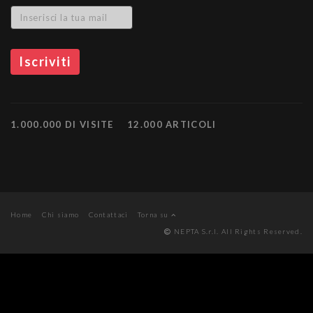
1.000.000 DI VISITE
12.000 ARTICOLI
Home
Chi siamo
Contattaci
Torna su
NEPTA S.r.l. All Rights Reserved.