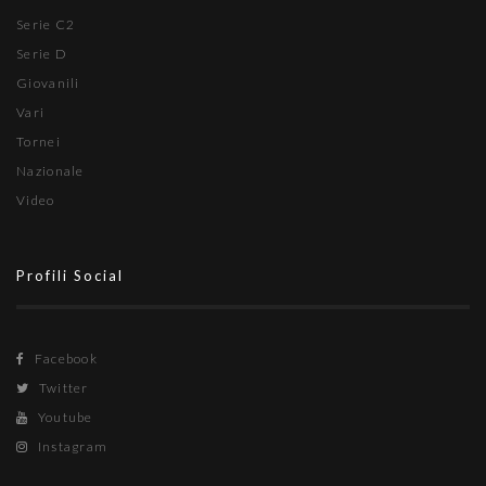
Serie C2
Serie D
Giovanili
Vari
Tornei
Nazionale
Video
Profili Social
Facebook
Twitter
Youtube
Instagram