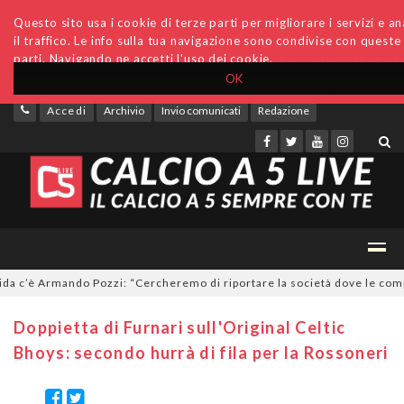
Questo sito usa i cookie di terze parti per migliorare i servizi e an
il traffico. Le info sulla tua navigazione sono condivise con queste
parti. Navigando ne accetti l'uso dei cookie.
OK
Accedi
Archivio
Invio comunicati
Redazione
c’è Armando Pozzi: “Cercheremo di riportare la società dove le compete
Doppietta di Furnari sull'Original Celtic
Bhoys: secondo hurrà di fila per la Rossoneri