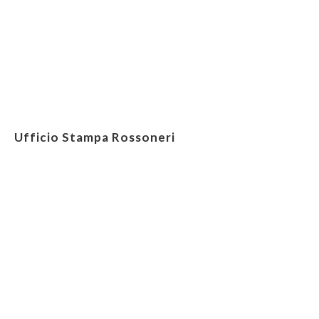
Ufficio Stampa Rossoneri