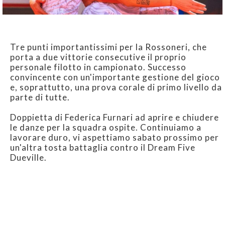
Tre punti importantissimi per la Rossoneri, che
porta a due vittorie consecutive il proprio
personale filotto in campionato. Successo
convincente con un'importante gestione del gioco
e, soprattutto, una prova corale di primo livello da
parte di tutte.
Doppietta di Federica Furnari ad aprire e chiudere
le danze per la squadra ospite. Continuiamo a
lavorare duro, vi aspettiamo sabato prossimo per
un'altra tosta battaglia contro il Dream Five
Dueville.