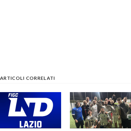
ARTICOLI CORRELATI