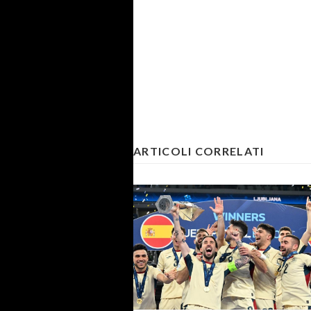
ARTICOLI CORRELATI