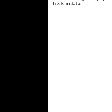
titolo iridato.