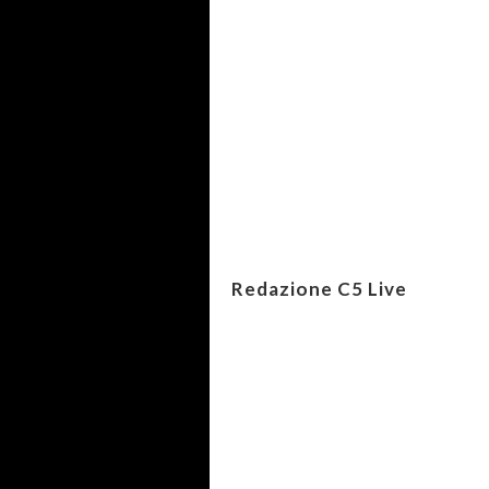
Redazione C5 Live