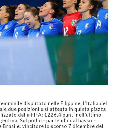
mminile disputato nelle Filippine, l’Italia del
ale due posizioni e si attesta in quinta piazza
lizzato dalla FIFA: 1226,4 punti nell’ultimo
entina. Sul podio - partendo dal basso -
Brasile, vincitore lo scorso 7 dicembre del