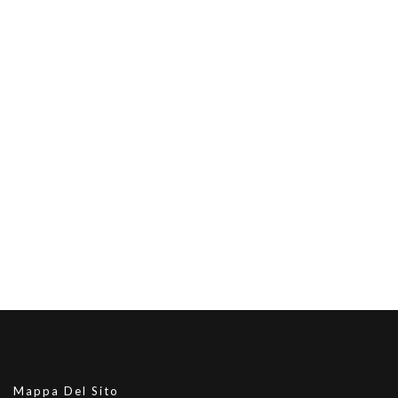
Mappa Del Sito