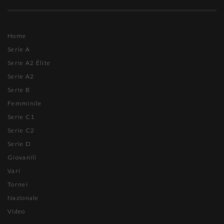
Home
Serie A
Serie A2 Élite
Serie A2
Serie B
Femminile
Serie C1
Serie C2
Serie D
Giovanili
Vari
Tornei
Nazionale
Video