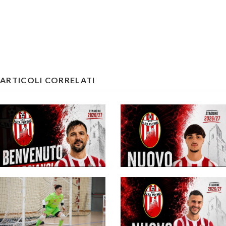
ARTICOLI CORRELATI