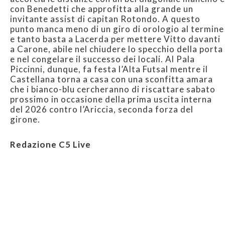
con Benedetti che approfitta alla grande un
invitante assist di capitan Rotondo. A questo
punto manca meno di un giro di orologio al termine
e tanto basta a Lacerda per mettere Vitto davanti
a Carone, abile nel chiudere lo specchio della porta
e nel congelare il successo dei locali. Al Pala
Piccinni, dunque, fa festa l’Alta Futsal mentre il
Castellana torna a casa con una sconfitta amara
che i bianco-blu cercheranno di riscattare sabato
prossimo in occasione della prima uscita interna
del 2026 contro l’Ariccia, seconda forza del
girone.
Redazione C5 Live