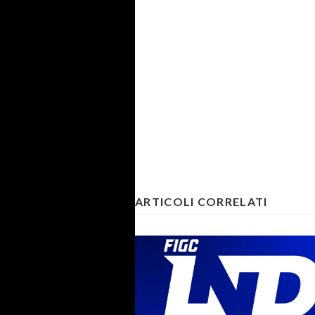
ARTICOLI CORRELATI