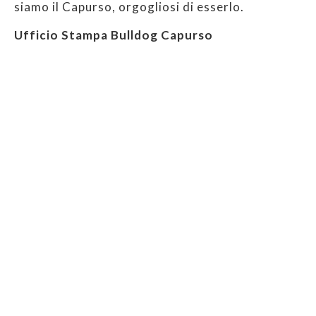
siamo il Capurso, orgogliosi di esserlo.
Ufficio Stampa Bulldog Capurso