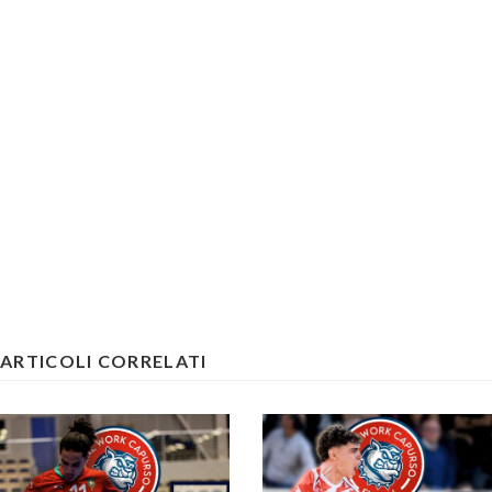
ARTICOLI CORRELATI