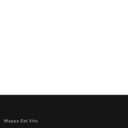
Mappa Del Sito