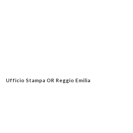
Ufficio Stampa OR Reggio Emilia