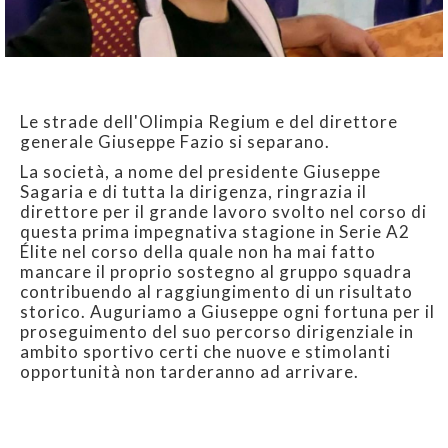
Le strade dell'Olimpia Regium e del direttore
generale Giuseppe Fazio si separano.
La società, a nome del presidente Giuseppe
Sagaria e di tutta la dirigenza, ringrazia il
direttore per il grande lavoro svolto nel corso di
questa prima impegnativa stagione in Serie A2
Élite nel corso della quale non ha mai fatto
mancare il proprio sostegno al gruppo squadra
contribuendo al raggiungimento di un risultato
storico. Auguriamo a Giuseppe ogni fortuna per il
proseguimento del suo percorso dirigenziale in
ambito sportivo certi che nuove e stimolanti
opportunità non tarderanno ad arrivare.