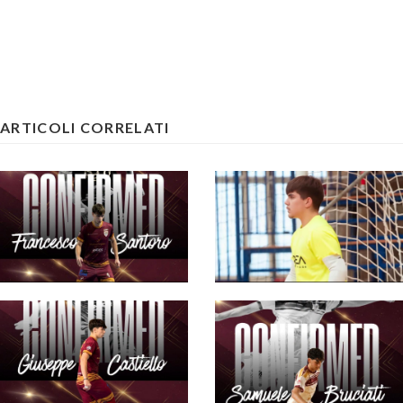
ARTICOLI CORRELATI