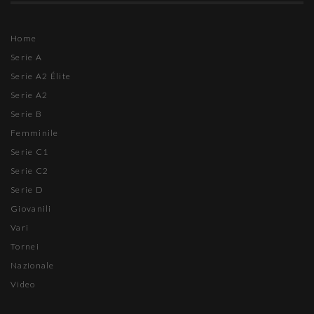
Home
Serie A
Serie A2 Élite
Serie A2
Serie B
Femminile
Serie C1
Serie C2
Serie D
Giovanili
Vari
Tornei
Nazionale
Video