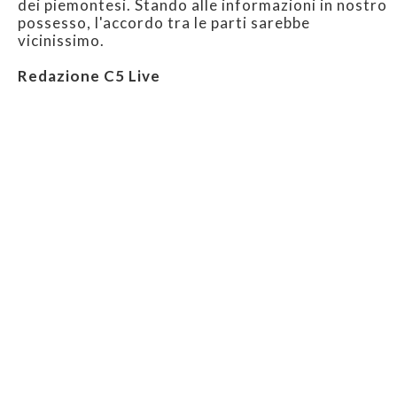
dei piemontesi. Stando alle informazioni in nostro
possesso, l'accordo tra le parti sarebbe
vicinissimo.
Redazione C5 Live