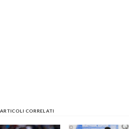
ARTICOLI CORRELATI