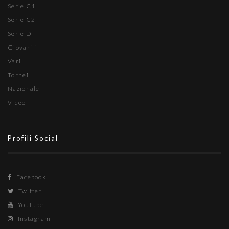
Serie C1
Serie C2
Serie D
Giovanili
Vari
Tornei
Nazionale
Video
Profili Social
Facebook
Twitter
Youtube
Instagram