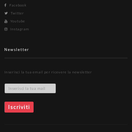
Facebook
Twitter
Youtube
Instagram
Newsletter
Inserisci la tua email per ricevere la newsletter