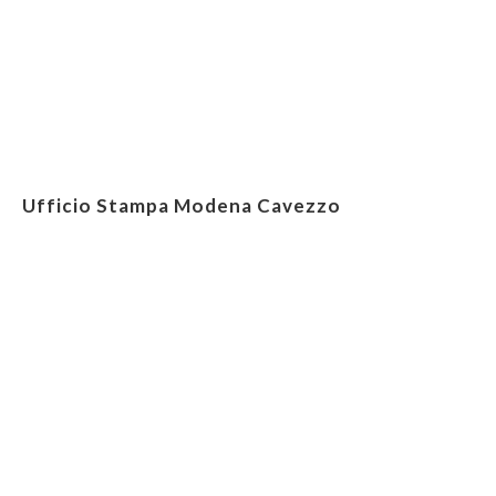
Ufficio Stampa Modena Cavezzo