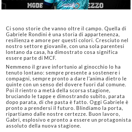
Ci sono storie che vanno oltre il campo. Quella di
Gabriele Rondini è una storia di appartenenza,
resilienza e amore per questi colori. Cresciuto nel
nostro settore giovanile, con una sola parentesi
lontano da casa, ha dimostrato cosa significa
essere parte di MCF.
Nemmeno il grave infortunio al ginocchio lo ha
tenuto lontano: sempre presente a sostenere i
compagni, sempre pronto a dare l’anima dietro le
quinte con un senso del dovere fuori dal comune.
Poi il rientro a metà della scorsa stagione,
bruciando le tappe e dimostrando subito, parata
dopo parata, di che pasta è fatto. Oggi Gabriele è
pronto a prendersi il futuro. Blindiamo la porta,
ripartiamo dalle nostre certezze. Buon lavoro,
Gabri, esplosivo e pronto a essere un protagonista
assoluto della nuova stagione.