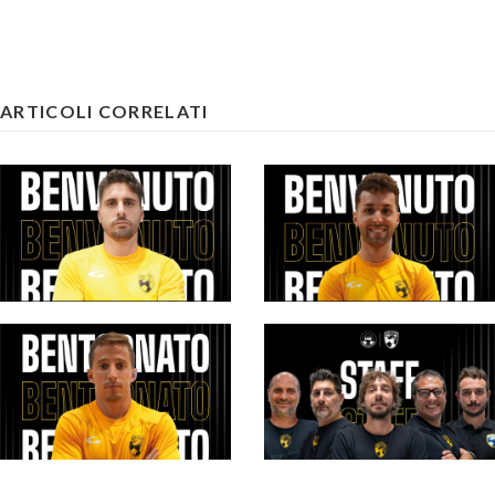
ARTICOLI CORRELATI