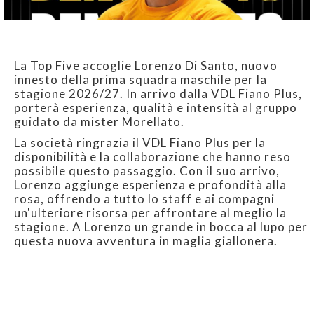
La Top Five accoglie Lorenzo Di Santo, nuovo
innesto della prima squadra maschile per la
stagione 2026/27. In arrivo dalla VDL Fiano Plus,
porterà esperienza, qualità e intensità al gruppo
guidato da mister Morellato.
La società ringrazia il VDL Fiano Plus per la
disponibilità e la collaborazione che hanno reso
possibile questo passaggio. Con il suo arrivo,
Lorenzo aggiunge esperienza e profondità alla
rosa, offrendo a tutto lo staff e ai compagni
un'ulteriore risorsa per affrontare al meglio la
stagione. A Lorenzo un grande in bocca al lupo per
questa nuova avventura in maglia giallonera.