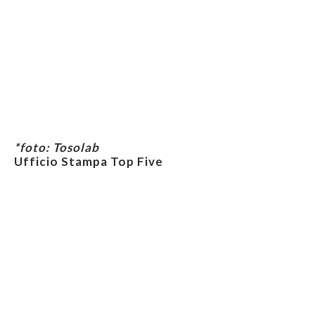
*foto: Tosolab
Ufficio Stampa Top Five