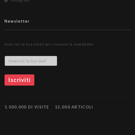
Instagram
Newsletter
Inserisci la tua email per ricevere la newsletter
1.000.000 DI VISITE
12.000 ARTICOLI