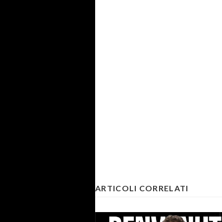
ARTICOLI CORRELATI