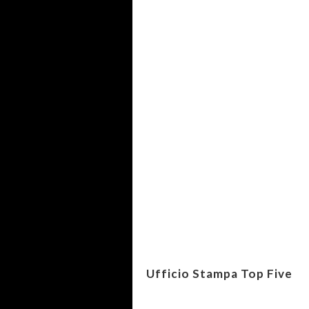
Ufficio Stampa Top Five