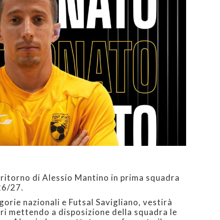
l ritorno di Alessio Mantino in prima squadra
26/27.
gorie nazionali e Futsal Savigliano, vestirà
ri mettendo a disposizione della squadra le