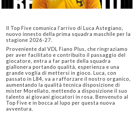
Il Top Five comunica l'arrivo di Luca Astegiano,
nuovo innesto della prima squadra maschile per la
stagione 2026-27.
Proveniente dal VDL Fiano Plus, che ringraziamo
per aver facilitato e contribuito il passaggio del
giocatore, entra a far parte della squadra
giallonera portando qualità, esperienza e una
grande voglia di mettersi in gioco. Luca, con
passato in L84, va a rafforzare il nostro organico,
aumentando la qualità tecnica disposizione di
mister Morellato, mettendo a disposizione il suo
talento ai giovani giocatori in rosa. Benvenuto al
Top Five e in bocca al lupo per questa nuova
avventura.