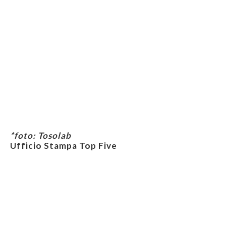
*foto: Tosolab
Ufficio Stampa Top Five