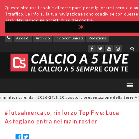
Questo sito usa i cookie di terze parti per migliorare i servizi e an
il traffico. Le info sulla tua navigazione sono condivise con queste
parti. Navigando ne accetti l'uso dei cookie.
OK
Accedi
Archivio
Invio comunicati
Redazione
ile: i calendari 2026-27. Il 20 agosto la presentazione della Serie A KI
#futsalmercato, rinforzo Top Five: Luca
Astegiano entra nel main roster