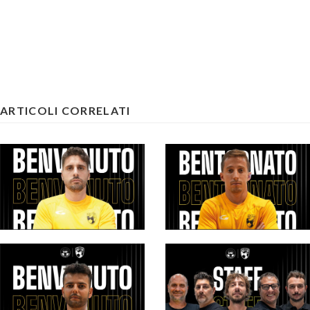
ARTICOLI CORRELATI