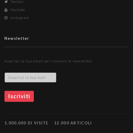
Twitter
Youtube
Instagram
Newsletter
Inserisci la tua email per ricevere la newsletter
1.000.000 DI VISITE
12.000 ARTICOLI