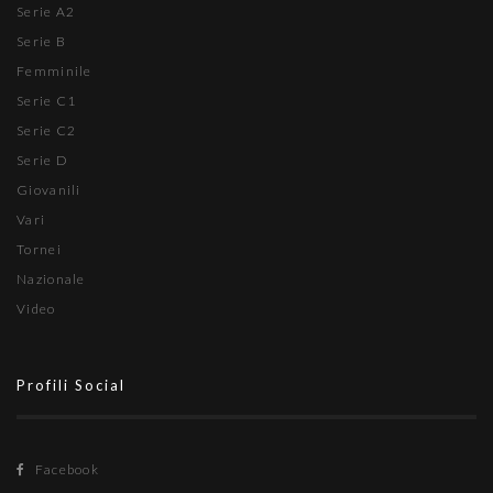
Serie A2
Serie B
Femminile
Serie C1
Serie C2
Serie D
Giovanili
Vari
Tornei
Nazionale
Video
Profili Social
Facebook