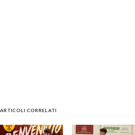
ARTICOLI CORRELATI