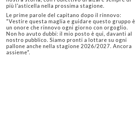
più l’asticella nella prossima stagione.
Le prime parole del capitano dopo il rinnovo:
“Vestire questa maglia e guidare questo gruppo è
un onore che rinnovo ogni giorno con orgoglio.
Non ho avuto dubbi: il mio posto è qui, davanti al
nostro pubblico. Siamo pronti a lottare su ogni
pallone anche nella stagione 2026/2027. Ancora
assieme”.