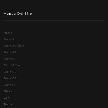
Mappa Del Sito
Home
Serie A
Serie A2 Élite
Serie A2
Serie B
Femminile
Serie C1
Serie C2
Serie D
Giovanili
Vari
Tornei