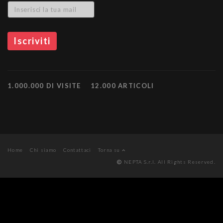
1.000.000 DI VISITE
12.000 ARTICOLI
Home
Chi siamo
Contattaci
Torna su
NEPTA S.r.l. All Rights Reserved.