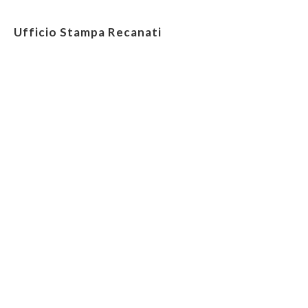
Ufficio Stampa Recanati