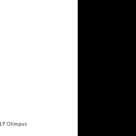
17
Olimpus