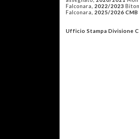
Falconara,
2022/2023
Bito
Falconara,
2025/2026 CMB
Ufficio Stampa Divisione 