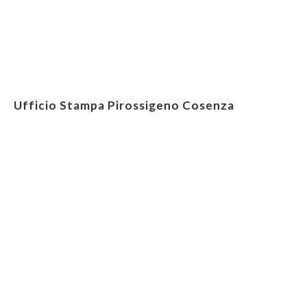
Ufficio Stampa Pirossigeno Cosenza