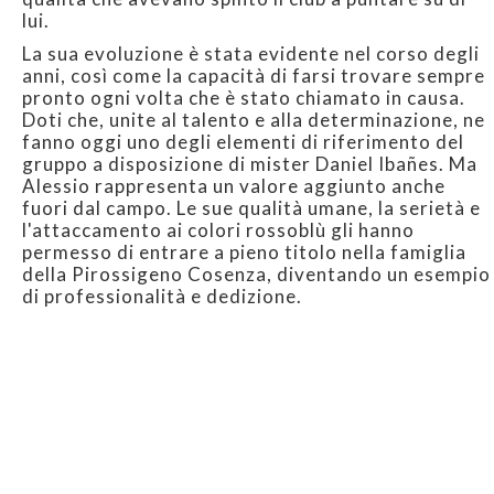
lui.
La sua evoluzione è stata evidente nel corso degli
anni, così come la capacità di farsi trovare sempre
pronto ogni volta che è stato chiamato in causa.
Doti che, unite al talento e alla determinazione, ne
fanno oggi uno degli elementi di riferimento del
gruppo a disposizione di mister Daniel Ibañes. Ma
Alessio rappresenta un valore aggiunto anche
fuori dal campo. Le sue qualità umane, la serietà e
l'attaccamento ai colori rossoblù gli hanno
permesso di entrare a pieno titolo nella famiglia
della Pirossigeno Cosenza, diventando un esempio
di professionalità e dedizione.