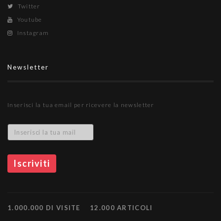
Twitter
Youtube
Instagram
Newsletter
Inserisci la tua email per ricevere la newsletter
1.000.000 DI VISITE
12.000 ARTICOLI