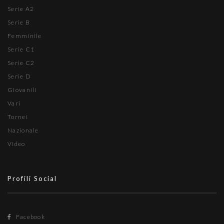
Serie A2
Serie B
Femminile
Serie C1
Serie C2
Serie D
Giovanili
Vari
Tornei
Nazionale
Video
Profili Social
Facebook