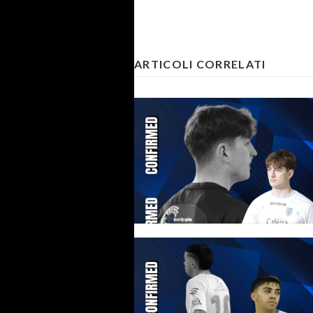
ARTICOLI CORRELATI