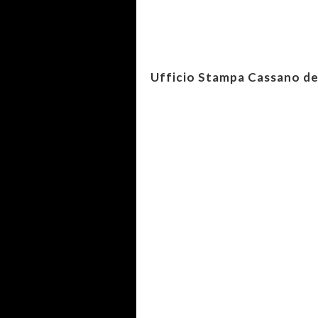
Ufficio Stampa Cassano de