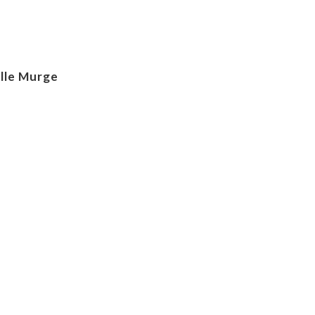
lle Murge