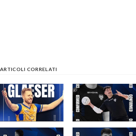
ARTICOLI CORRELATI