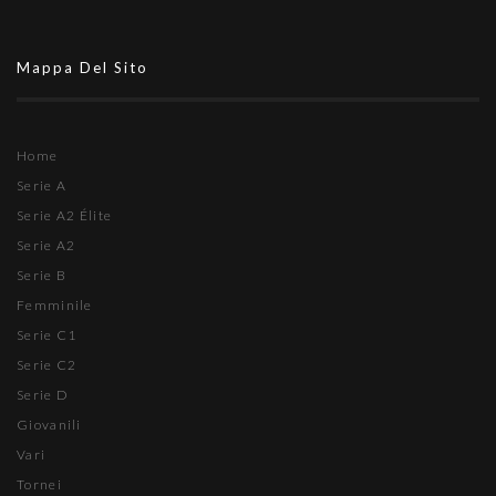
Mappa Del Sito
Home
Serie A
Serie A2 Élite
Serie A2
Serie B
Femminile
Serie C1
Serie C2
Serie D
Giovanili
Vari
Tornei