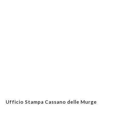
Ufficio Stampa Cassano delle Murge