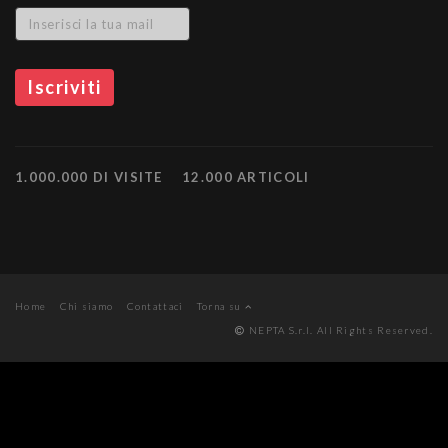
1.000.000 DI VISITE
12.000 ARTICOLI
Home
Chi siamo
Contattaci
Torna su
NEPTA S.r.l. All Rights Reserved.