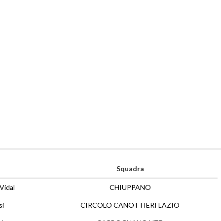
Squadra
Vidal
CHIUPPANO
si
CIRCOLO CANOTTIERI LAZIO