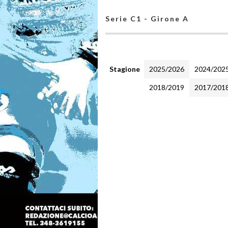
Serie C1 - Girone A
Stagione
2025/2026
2024/202
2018/2019
2017/201