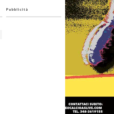
Pubblicità