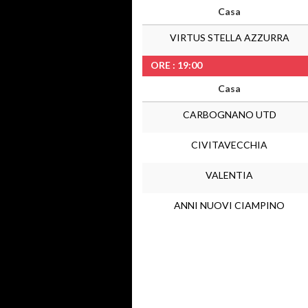
Casa
VIRTUS STELLA AZZURRA
ORE : 19:00
Casa
CARBOGNANO UTD
CIVITAVECCHIA
VALENTIA
ANNI NUOVI CIAMPINO