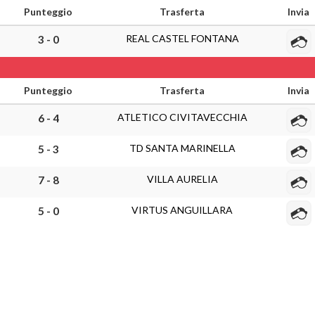
Punteggio
Trasferta
Invia
REAL CASTEL FONTANA
3 - 0
Punteggio
Trasferta
Invia
ATLETICO CIVITAVECCHIA
6 - 4
TD SANTA MARINELLA
5 - 3
VILLA AURELIA
7 - 8
VIRTUS ANGUILLARA
5 - 0