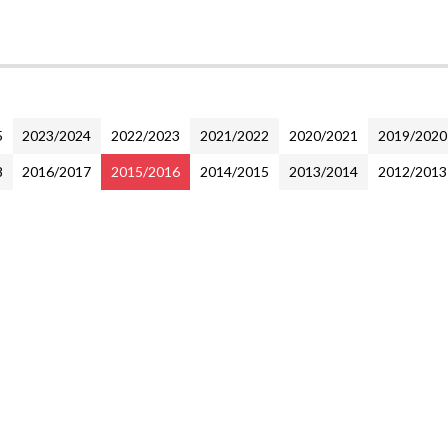
5
2023/2024
2022/2023
2021/2022
2020/2021
2019/2020
8
2016/2017
2015/2016
2014/2015
2013/2014
2012/2013