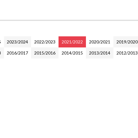
5
2023/2024
2022/2023
2021/2022
2020/2021
2019/2020
8
2016/2017
2015/2016
2014/2015
2013/2014
2012/2013