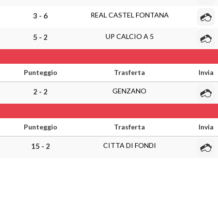
REAL CASTEL FONTANA
3 - 6
UP CALCIO A 5
5 - 2
Punteggio
Trasferta
Invia
GENZANO
2 - 2
Punteggio
Trasferta
Invia
CITTA DI FONDI
15 - 2