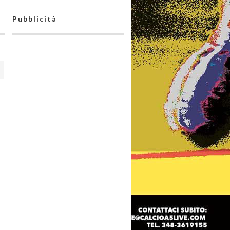
Pubblicità