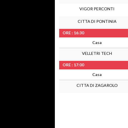
VIGOR PERCONTI
CITTA DI PONTINIA
ORE : 16:30
Casa
VELLETRI TECH
ORE : 17:00
Casa
CITTA DI ZAGAROLO