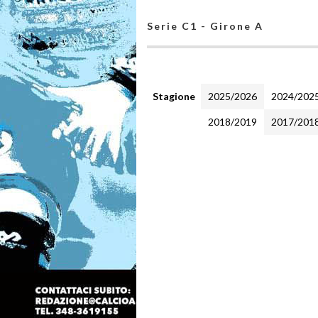
Serie C1 - Girone A
Stagione
2025/2026
2024/202
2018/2019
2017/201