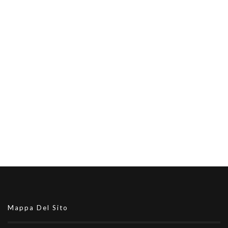
Mappa Del Sito