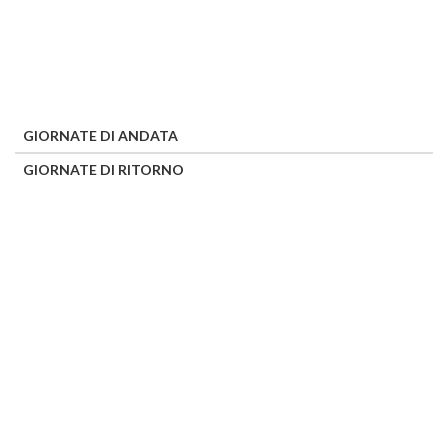
GIORNATE DI ANDATA
GIORNATE DI RITORNO