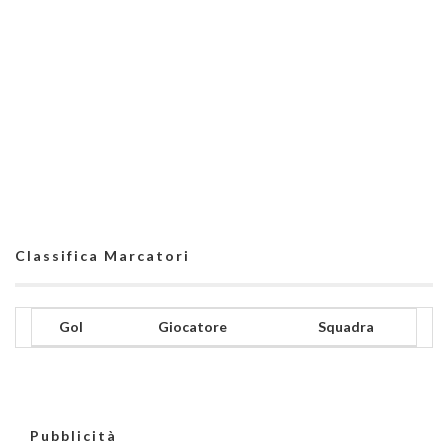
Classifica Marcatori
Gol
Giocatore
Squadra
Pubblicità