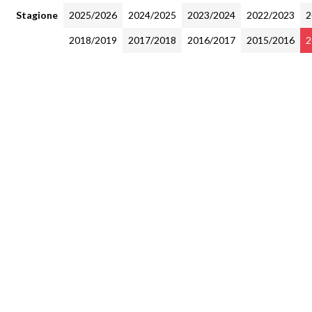
Stagione
2025/2026
2024/2025
2023/2024
2022/2023
2
2018/2019
2017/2018
2016/2017
2015/2016
2