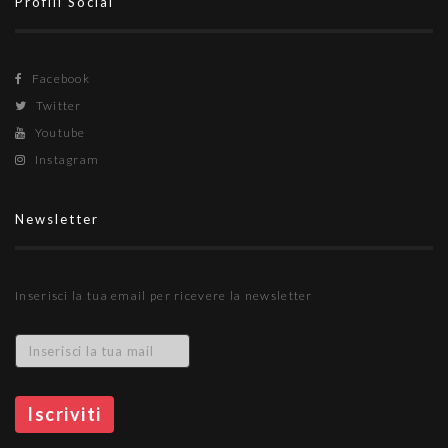
Profili Social
Facebook
Twitter
Youtube
Instagram
Newsletter
Inserisci la tua email per ricevere la newsletter