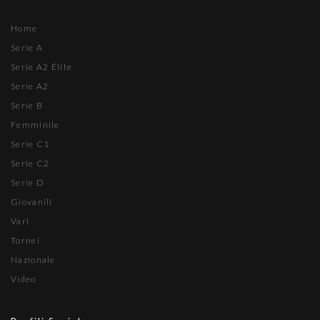
Home
Serie A
Serie A2 Élite
Serie A2
Serie B
Femminile
Serie C1
Serie C2
Serie D
Giovanili
Vari
Tornei
Nazionale
Video