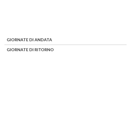
GIORNATE DI ANDATA
GIORNATE DI RITORNO