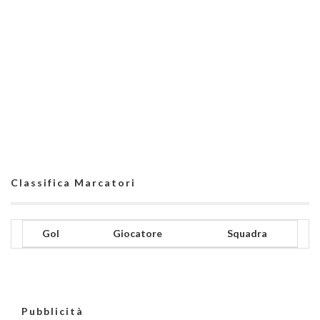
Classifica Marcatori
Gol
Giocatore
Squadra
Pubblicità