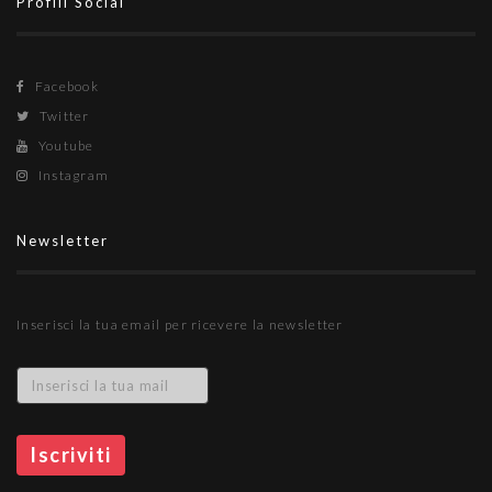
Profili Social
Facebook
Twitter
Youtube
Instagram
Newsletter
Inserisci la tua email per ricevere la newsletter