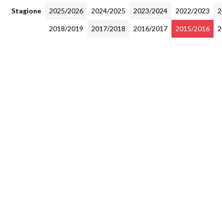
Stagione
2025/2026
2024/2025
2023/2024
2022/2023
2
2018/2019
2017/2018
2016/2017
2015/2016
2