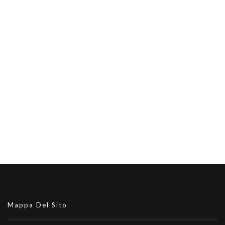
Mappa Del Sito