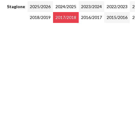
Stagione
2025/2026
2024/2025
2023/2024
2022/2023
2
2018/2019
2017/2018
2016/2017
2015/2016
2