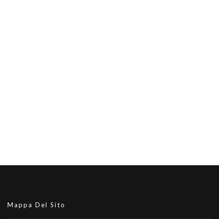
Mappa Del Sito