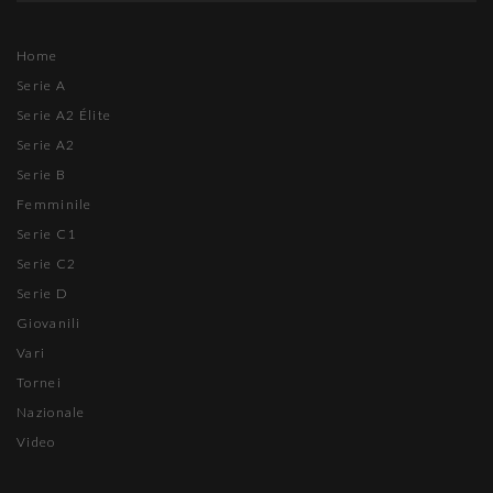
Home
Serie A
Serie A2 Élite
Serie A2
Serie B
Femminile
Serie C1
Serie C2
Serie D
Giovanili
Vari
Tornei
Nazionale
Video