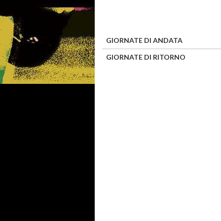
GIORNATE DI ANDATA
GIORNATE DI RITORNO