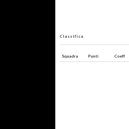
Classifica
Squadra
Punti
Coeff