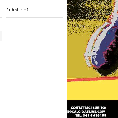
Pubblicità