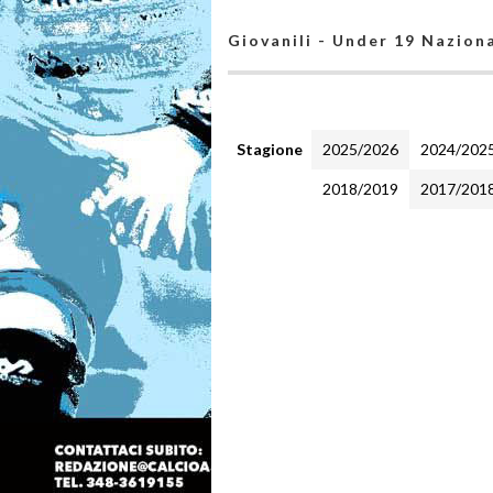
Giovanili - Under 19 Naziona
Stagione
2025/2026
2024/202
2018/2019
2017/201