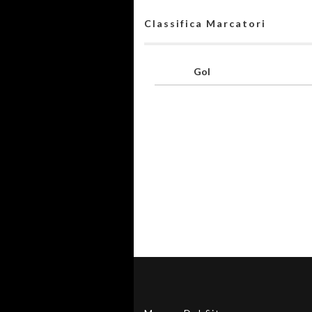
Classifica Marcatori
Gol