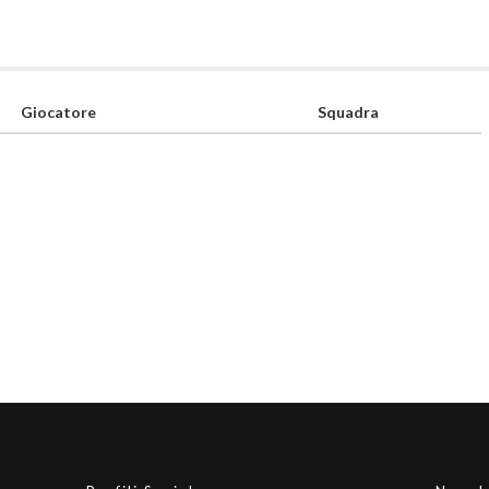
Giocatore
Squadra