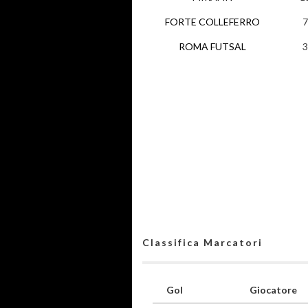
FORTE COLLEFERRO
7
ROMA FUTSAL
3
Classifica Marcatori
Gol
Giocatore