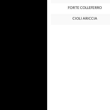
FORTE COLLEFERRO
CIOLI ARICCIA