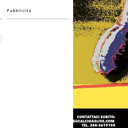
Pubblicità