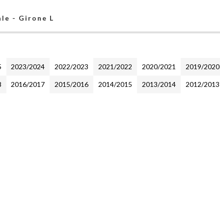
le - Girone L
5
2023/2024
2022/2023
2021/2022
2020/2021
2019/2020
8
2016/2017
2015/2016
2014/2015
2013/2014
2012/2013