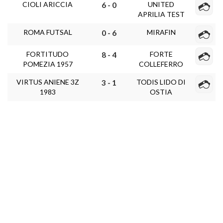
CIOLI ARICCIA
UNITED
6 - 0
APRILIA TEST
ROMA FUTSAL
MIRAFIN
0 - 6
FORTITUDO
FORTE
8 - 4
POMEZIA 1957
COLLEFERRO
VIRTUS ANIENE 3Z
TODIS LIDO DI
3 - 1
1983
OSTIA