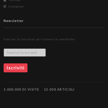
Instagram
Newsletter
Inserisci la tua email per ricevere la newsletter
1.000.000 DI VISITE
12.000 ARTICOLI