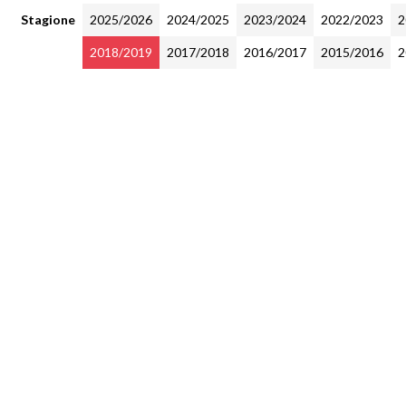
Stagione
2025/2026
2024/2025
2023/2024
2022/2023
2
2018/2019
2017/2018
2016/2017
2015/2016
2