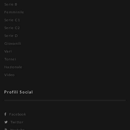
Serie B
Femminile
Serie C1
Serie C2
Serie D
Giovanili
Vari
Tornei
Nazionale
Video
Profili Social
Facebook
Twitter
Youtube