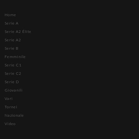
Home
Serie A
Serie A2 Élite
Serie A2
Serie B
Femminile
Serie C1
Serie C2
Serie D
Giovanili
Vari
Tornei
Nazionale
Video