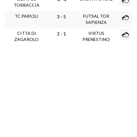
TORRACCIA
TC PARIOLI
FUTSAL TOR
3 - 5
SAPIENZA
CITTA DI
VIRTUS
2 - 1
ZAGAROLO
PRENESTINO