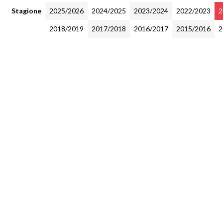
Stagione
2025/2026
2024/2025
2023/2024
2022/2023
2
2018/2019
2017/2018
2016/2017
2015/2016
2