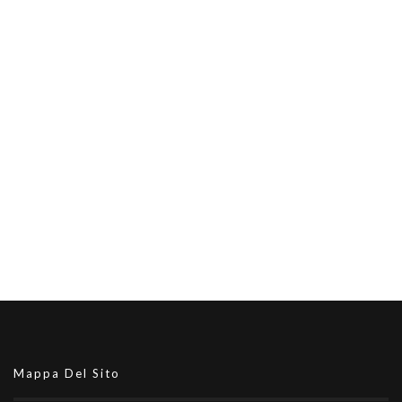
Mappa Del Sito