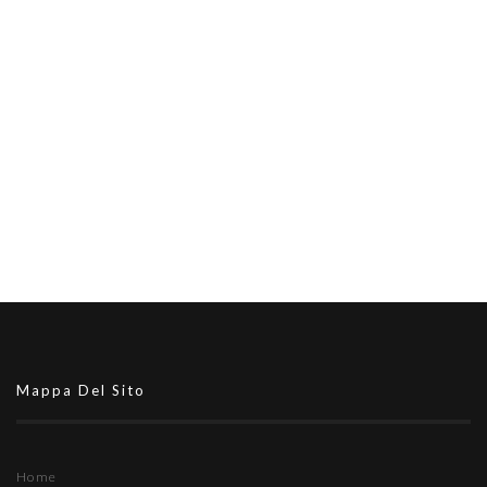
Mappa Del Sito
Home