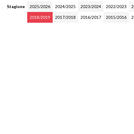
Stagione
2025/2026
2024/2025
2023/2024
2022/2023
2
2018/2019
2017/2018
2016/2017
2015/2016
2