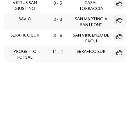
VIRTUS SAN
CASAL
3 - 5
GIUSTINO
TORRACCIA
SAVIO
SAN MARTINO A
2 - 3
SAN LEONE
SERAFICO EUR
SAN VINCENZO DE
3 - 6
PAOLI
PROGETTO
SERAFICO EUR
11 - 1
FUTSAL