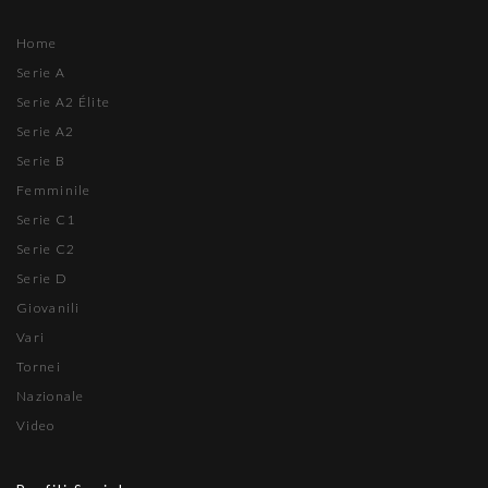
Home
Serie A
Serie A2 Élite
Serie A2
Serie B
Femminile
Serie C1
Serie C2
Serie D
Giovanili
Vari
Tornei
Nazionale
Video