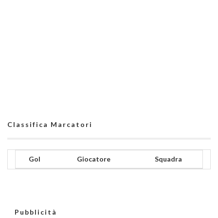
Classifica Marcatori
Gol
Giocatore
Squadra
Pubblicità