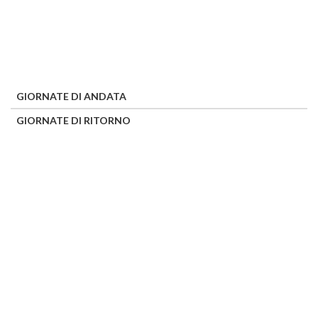
GIORNATE DI ANDATA
GIORNATE DI RITORNO