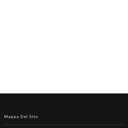
Mappa Del Sito