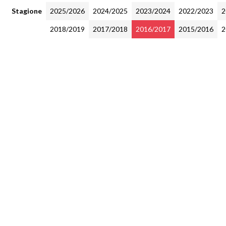
Stagione
2025/2026
2024/2025
2023/2024
2022/2023
2
2018/2019
2017/2018
2016/2017
2015/2016
2