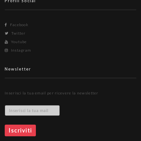
Profili Social
Facebook
Twitter
Youtube
Instagram
Newsletter
Inserisci la tua email per ricevere la newsletter