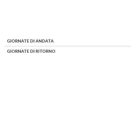
GIORNATE DI ANDATA
GIORNATE DI RITORNO