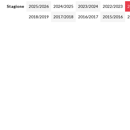
Stagione
2025/2026
2024/2025
2023/2024
2022/2023
2
2018/2019
2017/2018
2016/2017
2015/2016
2