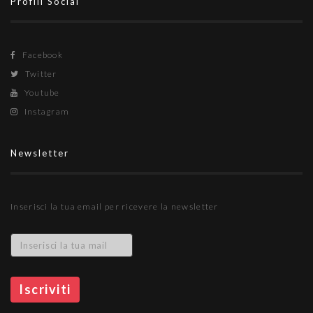
Profili Social
Facebook
Twitter
Youtube
Instagram
Newsletter
Inserisci la tua email per ricevere la newsletter