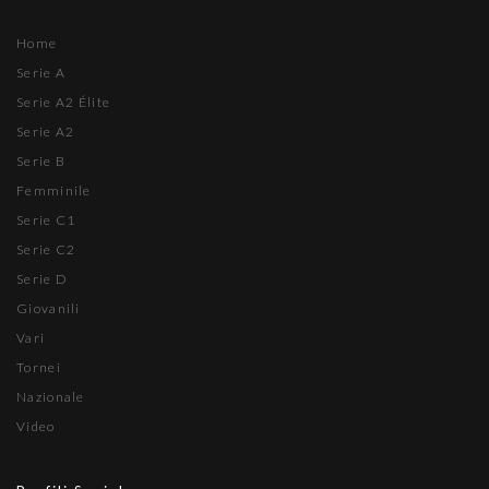
Home
Serie A
Serie A2 Élite
Serie A2
Serie B
Femminile
Serie C1
Serie C2
Serie D
Giovanili
Vari
Tornei
Nazionale
Video