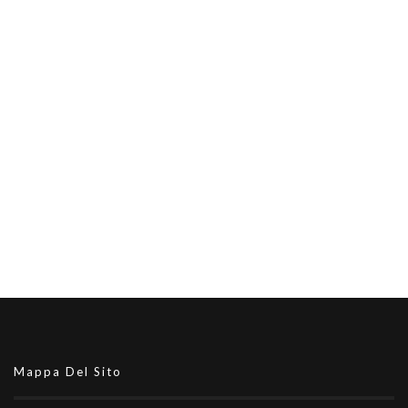
Mappa Del Sito