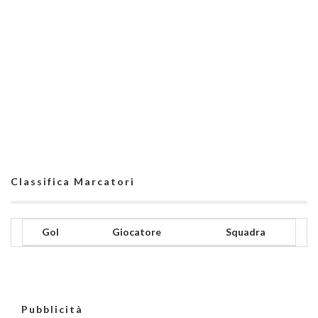
Classifica Marcatori
Gol
Giocatore
Squadra
Pubblicità