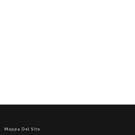
Mappa Del Sito