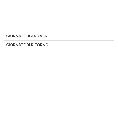
GIORNATE DI ANDATA
GIORNATE DI RITORNO