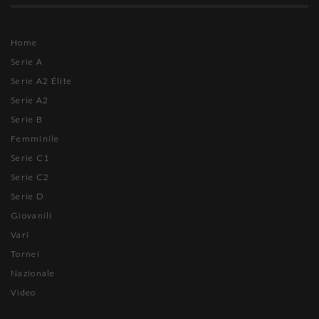
Home
Serie A
Serie A2 Élite
Serie A2
Serie B
Femminile
Serie C1
Serie C2
Serie D
Giovanili
Vari
Tornei
Nazionale
Video