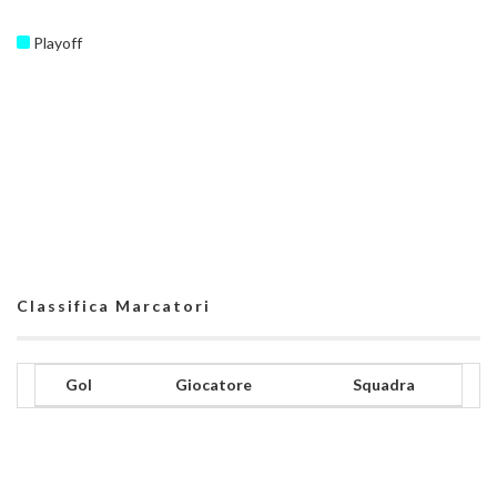
Playoff
Classifica Marcatori
Gol
Giocatore
Squadra