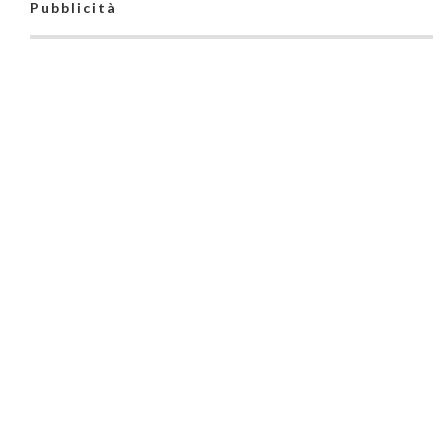
Pubblicità